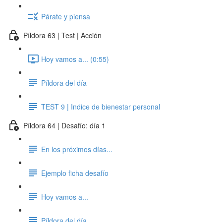
Párate y piensa
Píldora 63 | Test | Acción
Hoy vamos a... (0:55)
Píldora del día
TEST 9 | Indice de bienestar personal
Píldora 64 | Desafío: día 1
En los próximos días...
Ejemplo ficha desafío
Hoy vamos a...
Píldora del día