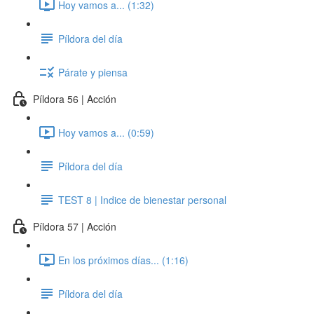
Hoy vamos a... (1:32)
Píldora del día
Párate y piensa
Píldora 56 | Acción
Hoy vamos a... (0:59)
Píldora del día
TEST 8 | Indice de bienestar personal
Píldora 57 | Acción
En los próximos días... (1:16)
Píldora del día