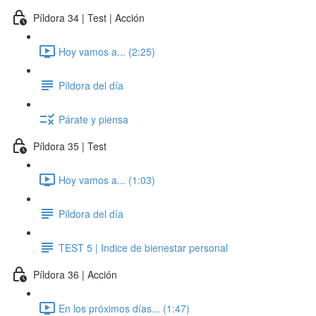
Píldora 34 | Test | Acción
Hoy vamos a... (2:25)
Píldora del día
Párate y piensa
Píldora 35 | Test
Hoy vamos a... (1:03)
Píldora del día
TEST 5 | Indice de bienestar personal
Píldora 36 | Acción
En los próximos días... (1:47)