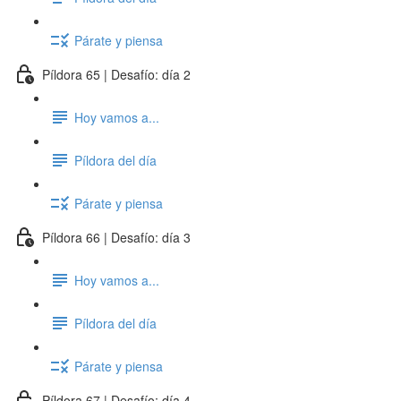
Párate y piensa
Píldora 65 | Desafío: día 2
Hoy vamos a...
Píldora del día
Párate y piensa
Píldora 66 | Desafío: día 3
Hoy vamos a...
Píldora del día
Párate y piensa
Píldora 67 | Desafío: día 4