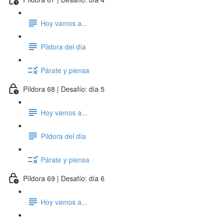
Hoy vamos a...
Píldora del día
Párate y piensa
Píldora 68 | Desafío: día 5
Hoy vamos a...
Píldora del día
Párate y piensa
Píldora 69 | Desafío: día 6
Hoy vamos a...