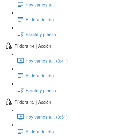
Hoy vamos a...
Píldora del día
Párate y piensa
Píldora 44 | Acción
Hoy vamos a... (3:41)
Píldora del día
Párate y piensa
Píldora 45 | Acción
Hoy vamos a... (3:51)
Píldora del día