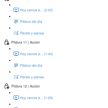
Hoy vamos a... (2:02)
Píldora del día
Párate y piensa
Píldora 11 | Acción
Hoy vamos a... (1:40)
Píldora del día
Párate y piensa
Píldora 12 | Acción
Hoy vamos a... (1:29)