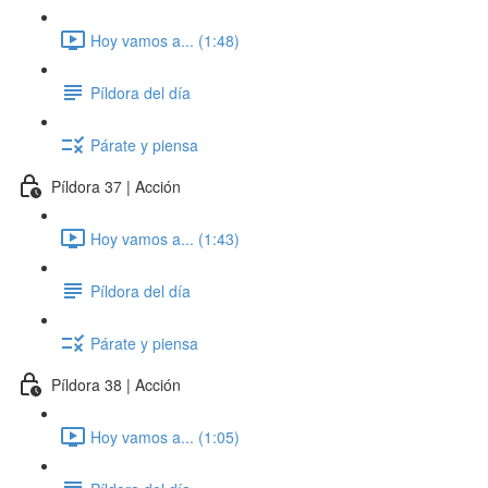
Hoy vamos a... (1:48)
Píldora del día
Párate y piensa
Píldora 37 | Acción
Hoy vamos a... (1:43)
Píldora del día
Párate y piensa
Píldora 38 | Acción
Hoy vamos a... (1:05)