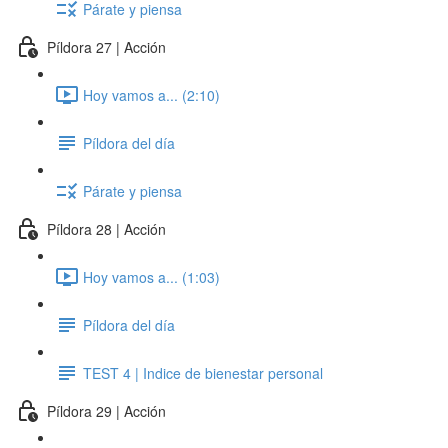
Párate y piensa
Píldora 27 | Acción
Hoy vamos a... (2:10)
Píldora del día
Párate y piensa
Píldora 28 | Acción
Hoy vamos a... (1:03)
Píldora del día
TEST 4 | Indice de bienestar personal
Píldora 29 | Acción