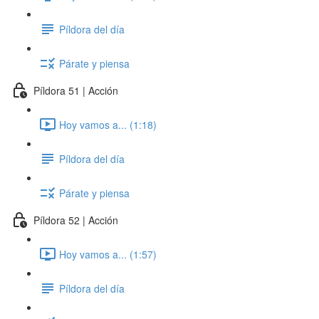
Píldora del día
Párate y piensa
Píldora 51 | Acción
Hoy vamos a... (1:18)
Píldora del día
Párate y piensa
Píldora 52 | Acción
Hoy vamos a... (1:57)
Píldora del día