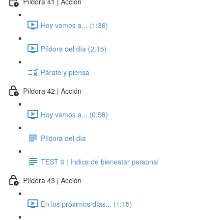
Píldora 41 | Acción
Hoy vamos a... (1:36)
Píldora del día (2:15)
Párate y piensa
Píldora 42 | Acción
Hoy vamos a... (0:58)
Píldora del día
TEST 6 | Indice de bienestar personal
Píldora 43 | Acción
En los próximos días... (1:15)