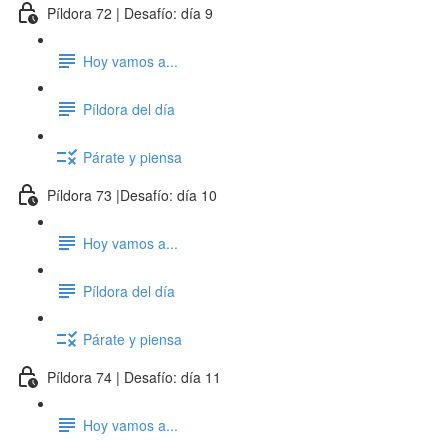
Píldora 72 | Desafío: día 9
Hoy vamos a...
Píldora del día
Párate y piensa
Píldora 73 |Desafío: día 10
Hoy vamos a...
Píldora del día
Párate y piensa
Píldora 74 | Desafío: día 11
Hoy vamos a...