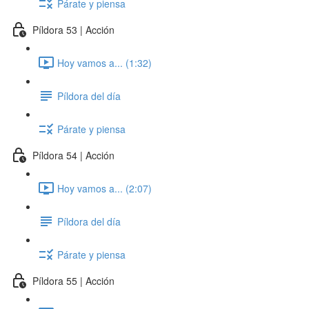
Párate y piensa
Píldora 53 | Acción
Hoy vamos a... (1:32)
Píldora del día
Párate y piensa
Píldora 54 | Acción
Hoy vamos a... (2:07)
Píldora del día
Párate y piensa
Píldora 55 | Acción