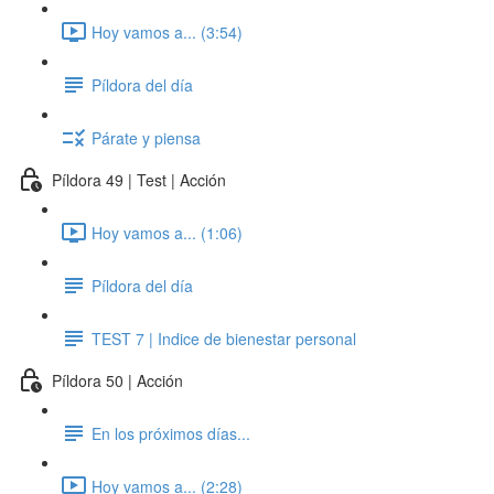
Hoy vamos a... (3:54)
Píldora del día
Párate y piensa
Píldora 49 | Test | Acción
Hoy vamos a... (1:06)
Píldora del día
TEST 7 | Indice de bienestar personal
Píldora 50 | Acción
En los próximos días...
Hoy vamos a... (2:28)