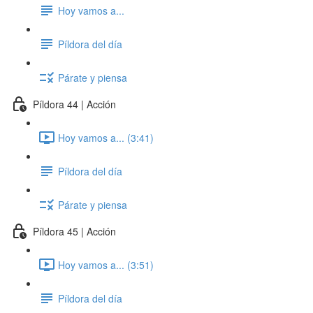
Hoy vamos a...
Píldora del día
Párate y piensa
Píldora 44 | Acción
Hoy vamos a... (3:41)
Píldora del día
Párate y piensa
Píldora 45 | Acción
Hoy vamos a... (3:51)
Píldora del día