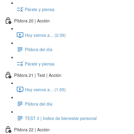
Párate y piensa
Píldora 20 | Acción
Hoy vamos a... (2:39)
Píldora del día
Párate y piensa
Píldora 21 | Test | Acción
Hoy vamos a... (1:05)
Píldora del día
TEST 3 | Indice de bienestar personal
Píldora 22 | Acción