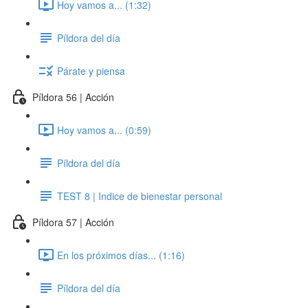
Hoy vamos a... (1:32)
Píldora del día
Párate y piensa
Píldora 56 | Acción
Hoy vamos a... (0:59)
Píldora del día
TEST 8 | Indice de bienestar personal
Píldora 57 | Acción
En los próximos días... (1:16)
Píldora del día