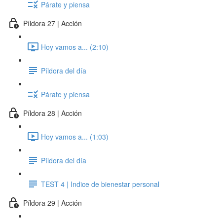
Párate y piensa
Píldora 27 | Acción
Hoy vamos a... (2:10)
Píldora del día
Párate y piensa
Píldora 28 | Acción
Hoy vamos a... (1:03)
Píldora del día
TEST 4 | Indice de bienestar personal
Píldora 29 | Acción