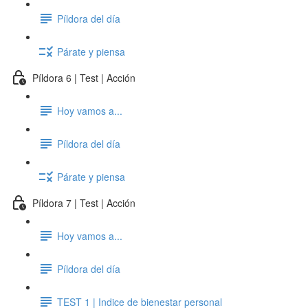
Píldora del día
Párate y piensa
Píldora 6 | Test | Acción
Hoy vamos a...
Píldora del día
Párate y piensa
Píldora 7 | Test | Acción
Hoy vamos a...
Píldora del día
TEST 1 | Indice de bienestar personal