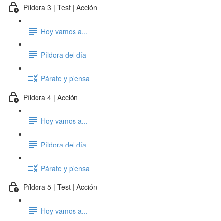
Píldora 3 | Test | Acción
Hoy vamos a...
Píldora del día
Párate y piensa
Píldora 4 | Acción
Hoy vamos a...
Píldora del día
Párate y piensa
Píldora 5 | Test | Acción
Hoy vamos a...