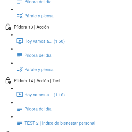
Píldora del día
Párate y piensa
Píldora 13 | Acción
Hoy vamos a... (1:50)
Píldora del día
Párate y piensa
Píldora 14 | Acción | Test
Hoy vamos a... (1:16)
Píldora del día
TEST 2 | Indice de bienestar personal