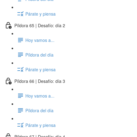
Párate y piensa
Píldora 65 | Desafío: día 2
Hoy vamos a...
Píldora del día
Párate y piensa
Píldora 66 | Desafío: día 3
Hoy vamos a...
Píldora del día
Párate y piensa
Píldora 67 | Desafío: día 4