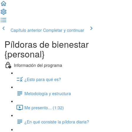
Capítulo anterior
Completar y continuar
Píldoras de bienestar
{personal}
Información del programa
¿Esto para qué es?
Metodología y estructura
Me presento... (1:32)
¿En qué consiste la píldora diaria?