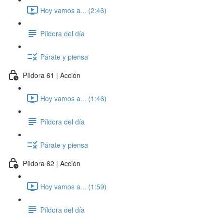
Hoy vamos a... (2:46)
Píldora del día
Párate y piensa
Píldora 61 | Acción
Hoy vamos a... (1:46)
Píldora del día
Párate y piensa
Píldora 62 | Acción
Hoy vamos a... (1:59)
Píldora del día