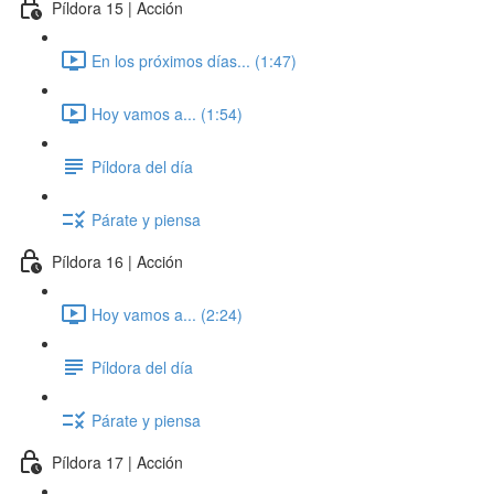
Píldora 15 | Acción
En los próximos días... (1:47)
Hoy vamos a... (1:54)
Píldora del día
Párate y piensa
Píldora 16 | Acción
Hoy vamos a... (2:24)
Píldora del día
Párate y piensa
Píldora 17 | Acción