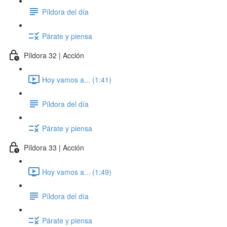
Píldora del día
Párate y piensa
Píldora 32 | Acción
Hoy vamos a... (1:41)
Píldora del día
Párate y piensa
Píldora 33 | Acción
Hoy vamos a... (1:49)
Píldora del día
Párate y piensa