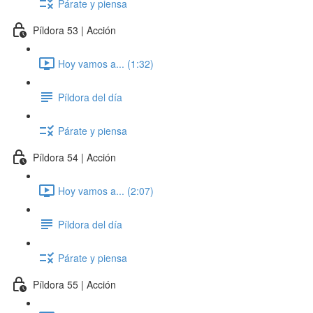
Párate y piensa
Píldora 53 | Acción
Hoy vamos a... (1:32)
Píldora del día
Párate y piensa
Píldora 54 | Acción
Hoy vamos a... (2:07)
Píldora del día
Párate y piensa
Píldora 55 | Acción