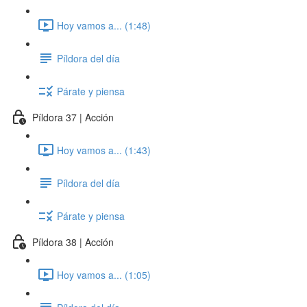
Hoy vamos a... (1:48)
Píldora del día
Párate y piensa
Píldora 37 | Acción
Hoy vamos a... (1:43)
Píldora del día
Párate y piensa
Píldora 38 | Acción
Hoy vamos a... (1:05)