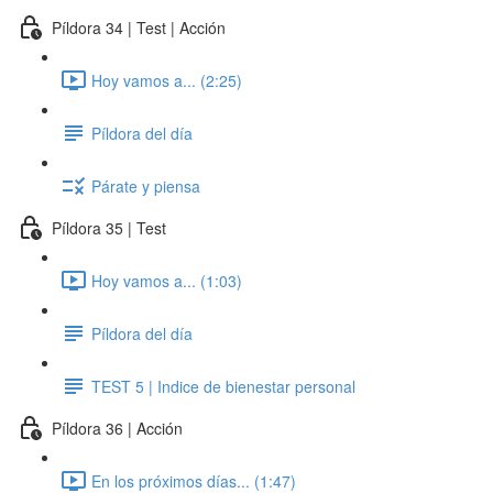
Píldora 34 | Test | Acción
Hoy vamos a... (2:25)
Píldora del día
Párate y piensa
Píldora 35 | Test
Hoy vamos a... (1:03)
Píldora del día
TEST 5 | Indice de bienestar personal
Píldora 36 | Acción
En los próximos días... (1:47)