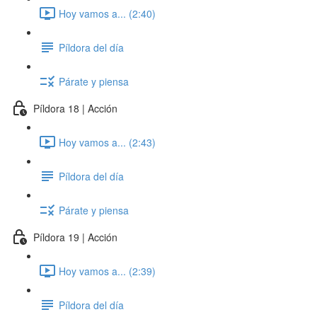
Hoy vamos a... (2:40)
Píldora del día
Párate y piensa
Píldora 18 | Acción
Hoy vamos a... (2:43)
Píldora del día
Párate y piensa
Píldora 19 | Acción
Hoy vamos a... (2:39)
Píldora del día