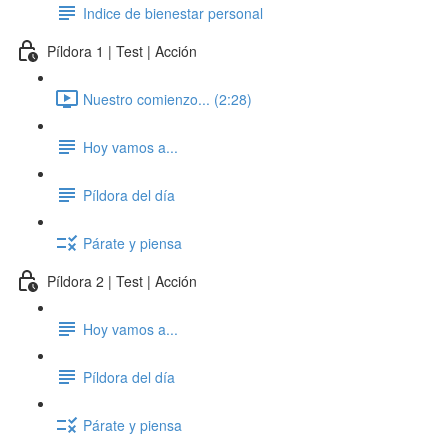
Indice de bienestar personal
Píldora 1 | Test | Acción
Nuestro comienzo... (2:28)
Hoy vamos a...
Píldora del día
Párate y piensa
Píldora 2 | Test | Acción
Hoy vamos a...
Píldora del día
Párate y piensa