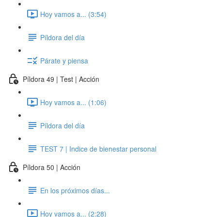
Hoy vamos a... (3:54)
Píldora del día
Párate y piensa
Píldora 49 | Test | Acción
Hoy vamos a... (1:06)
Píldora del día
TEST 7 | Indice de bienestar personal
Píldora 50 | Acción
En los próximos días...
Hoy vamos a... (2:28)