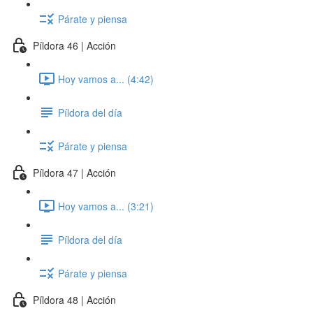
Párate y piensa
Píldora 46 | Acción
Hoy vamos a... (4:42)
Píldora del día
Párate y piensa
Píldora 47 | Acción
Hoy vamos a... (3:21)
Píldora del día
Párate y piensa
Píldora 48 | Acción