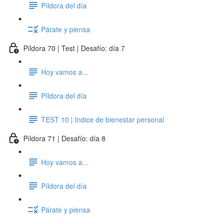
Píldora del día
Párate y piensa
Píldora 70 | Test | Desafío: día 7
Hoy vamos a...
Píldora del día
TEST 10 | Indice de bienestar personal
Píldora 71 | Desafío: día 8
Hoy vamos a...
Píldora del día
Párate y piensa