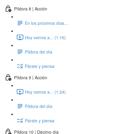
Píldora 8 | Acción
En los próximos días...
Hoy vamos a... (1:16)
Píldora del día
Párate y piensa
Píldora 9 | Acción
Hoy vamos a... (1:24)
Píldora del día
Párate y piensa
Píldora 10 | Décimo día