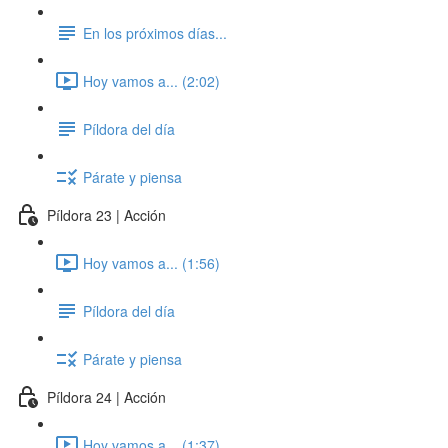
En los próximos días...
Hoy vamos a... (2:02)
Píldora del día
Párate y piensa
Píldora 23 | Acción
Hoy vamos a... (1:56)
Píldora del día
Párate y piensa
Píldora 24 | Acción
Hoy vamos a... (1:37)