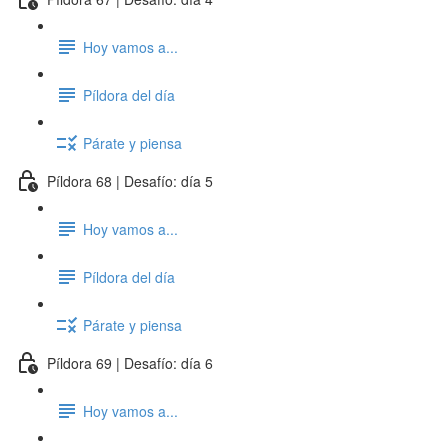
Hoy vamos a...
Píldora del día
Párate y piensa
Píldora 68 | Desafío: día 5
Hoy vamos a...
Píldora del día
Párate y piensa
Píldora 69 | Desafío: día 6
Hoy vamos a...