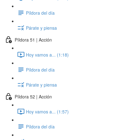
Píldora del día
Párate y piensa
Píldora 51 | Acción
Hoy vamos a... (1:18)
Píldora del día
Párate y piensa
Píldora 52 | Acción
Hoy vamos a... (1:57)
Píldora del día