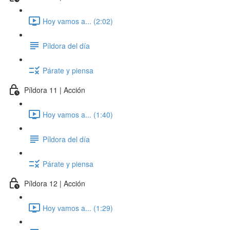
Hoy vamos a... (2:02)
Píldora del día
Párate y piensa
Píldora 11 | Acción
Hoy vamos a... (1:40)
Píldora del día
Párate y piensa
Píldora 12 | Acción
Hoy vamos a... (1:29)