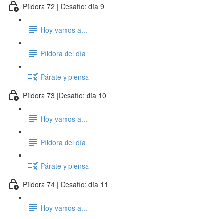
Píldora 72 | Desafío: día 9
Hoy vamos a...
Píldora del día
Párate y piensa
Píldora 73 |Desafío: día 10
Hoy vamos a...
Píldora del día
Párate y piensa
Píldora 74 | Desafío: día 11
Hoy vamos a...