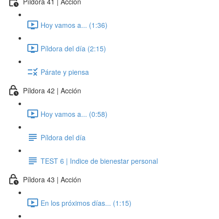
Píldora 41 | Acción
Hoy vamos a... (1:36)
Píldora del día (2:15)
Párate y piensa
Píldora 42 | Acción
Hoy vamos a... (0:58)
Píldora del día
TEST 6 | Indice de bienestar personal
Píldora 43 | Acción
En los próximos días... (1:15)