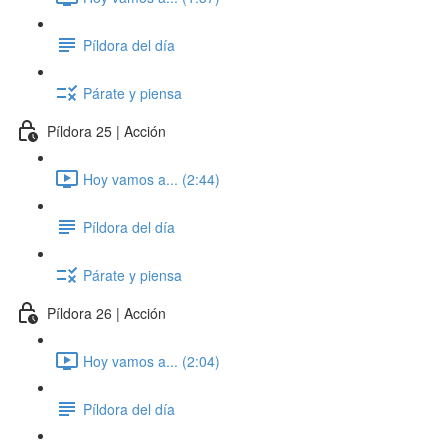
Píldora del día
Párate y piensa
Píldora 25 | Acción
Hoy vamos a... (2:44)
Píldora del día
Párate y piensa
Píldora 26 | Acción
Hoy vamos a... (2:04)
Píldora del día