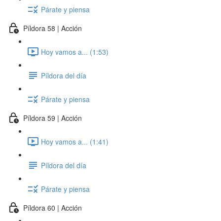
Párate y piensa
Píldora 58 | Acción
Hoy vamos a... (1:53)
Píldora del día
Párate y piensa
Píldora 59 | Acción
Hoy vamos a... (1:41)
Píldora del día
Párate y piensa
Píldora 60 | Acción