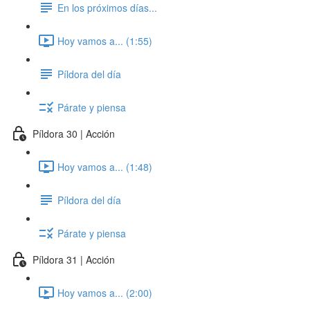
En los próximos días...
Hoy vamos a... (1:55)
Píldora del día
Párate y piensa
Píldora 30 | Acción
Hoy vamos a... (1:48)
Píldora del día
Párate y piensa
Píldora 31 | Acción
Hoy vamos a... (2:00)