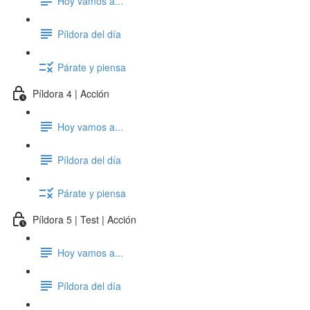
Hoy vamos a...
Píldora del día
Párate y piensa
Píldora 4 | Acción
Hoy vamos a...
Píldora del día
Párate y piensa
Píldora 5 | Test | Acción
Hoy vamos a...
Píldora del día