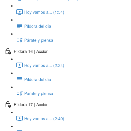
Hoy vamos a... (1:54)
Píldora del día
Párate y piensa
Píldora 16 | Acción
Hoy vamos a... (2:24)
Píldora del día
Párate y piensa
Píldora 17 | Acción
Hoy vamos a... (2:40)