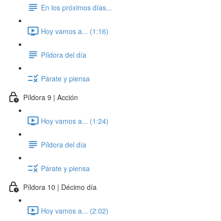
En los próximos días...
Hoy vamos a... (1:16)
Píldora del día
Párate y piensa
Píldora 9 | Acción
Hoy vamos a... (1:24)
Píldora del día
Párate y piensa
Píldora 10 | Décimo día
Hoy vamos a... (2:02)