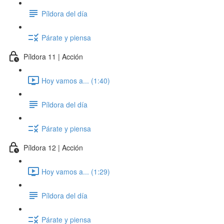
Píldora del día
Párate y piensa
Píldora 11 | Acción
Hoy vamos a... (1:40)
Píldora del día
Párate y piensa
Píldora 12 | Acción
Hoy vamos a... (1:29)
Píldora del día
Párate y piensa