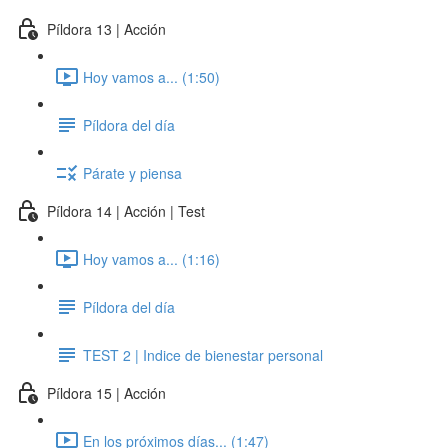
Píldora 13 | Acción
Hoy vamos a... (1:50)
Píldora del día
Párate y piensa
Píldora 14 | Acción | Test
Hoy vamos a... (1:16)
Píldora del día
TEST 2 | Indice de bienestar personal
Píldora 15 | Acción
En los próximos días... (1:47)