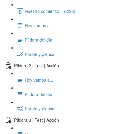
Nuestro comienzo... (2:28)
Hoy vamos a...
Píldora del día
Párate y piensa
Píldora 2 | Test | Acción
Hoy vamos a...
Píldora del día
Párate y piensa
Píldora 3 | Test | Acción