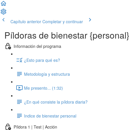
Capítulo anterior
Completar y continuar
Píldoras de bienestar {personal}
Información del programa
¿Esto para qué es?
Metodología y estructura
Me presento... (1:32)
¿En qué consiste la píldora diaria?
Indice de bienestar personal
Píldora 1 | Test | Acción