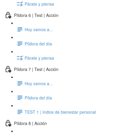
Párate y piensa
Píldora 6 | Test | Acción
Hoy vamos a...
Píldora del día
Párate y piensa
Píldora 7 | Test | Acción
Hoy vamos a...
Píldora del día
TEST 1 | Indice de bienestar personal
Píldora 8 | Acción